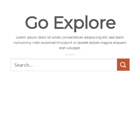
Go Explore
Lorem ipsum dolor sit amet, consectetuer adipiscing elit, sed diam
nonummy nibh euismod tincidunt ut laoreet dolore magna aliquam
erat volutpat.