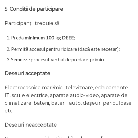
5. Condiții de participare
Participanții trebuie să:
Preda
;
minimum 100 kg DEEE
Permită accesul pentru ridicare (dacă este necesar);
Semneze procesul-verbal de predare-primire.
Deșeuri acceptate
Electrocasnice mari/mici, televizoare, echipamente
IT, scule electrice, aparate audio-video, aparate de
climatizare, baterii, baterii auto, deșeuri periculoase
etc.
Deșeuri neacceptate