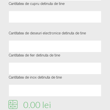
Cantitatea de cupru detinuta de tine
Cantitatea de deseuri electronice detinuta de tine
Cantitatea de fier detinuta de tine
Cantitatea de inox detinuta de tine
0.00
lei