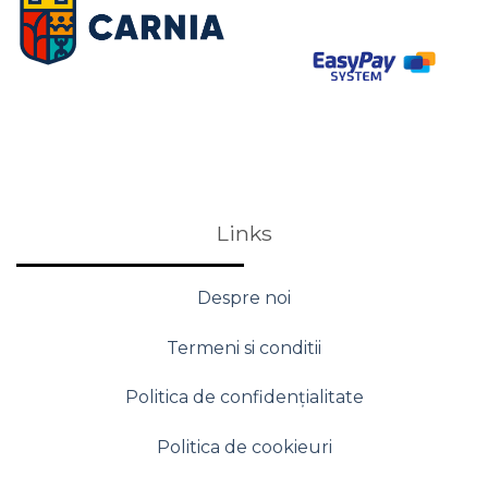
Links
Despre noi
Termeni si conditii
Politica de confidențialitate
Politica de cookieuri