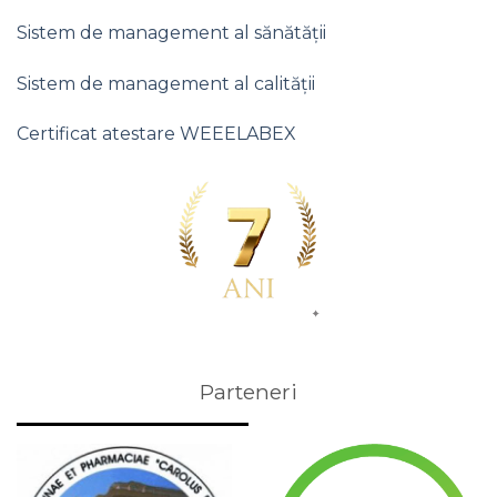
Sistem de management al sănătății
Sistem de management al calității
Certificat atestare WEEELABEX
Parteneri