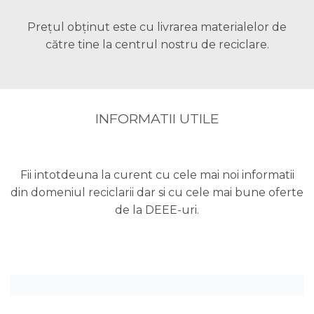
Prețul obținut este cu livrarea materialelor de
către tine la centrul nostru de reciclare.
INFORMATII UTILE
Fii intotdeuna la curent cu cele mai noi informatii
din domeniul reciclarii dar si cu cele mai bune oferte
de la DEEE-uri.