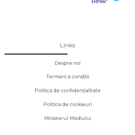
Links
Despre noi
Termeni si conditii
Politica de confidențialitate
Politica de cookieuri
Ministerul Mediului