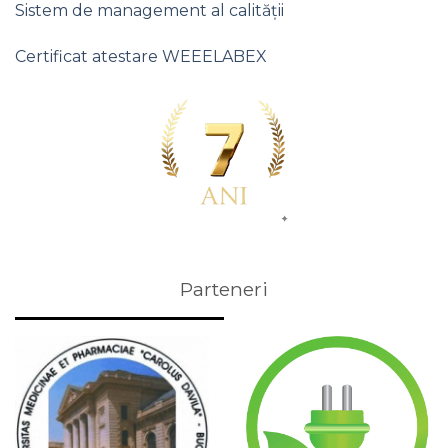
Sistem de management al calității
Certificat atestare WEEELABEX
Parteneri