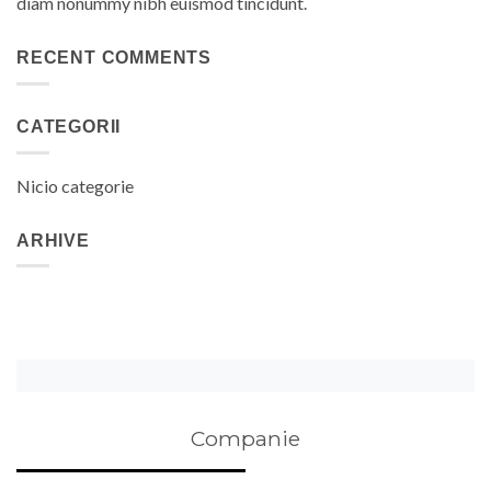
diam nonummy nibh euismod tincidunt.
RECENT COMMENTS
CATEGORII
Nicio categorie
ARHIVE
Companie