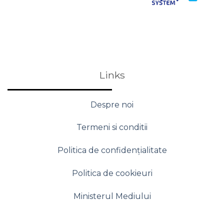
Links
Despre noi
Termeni si conditii
Politica de confidențialitate
Politica de cookieuri
Ministerul Mediului