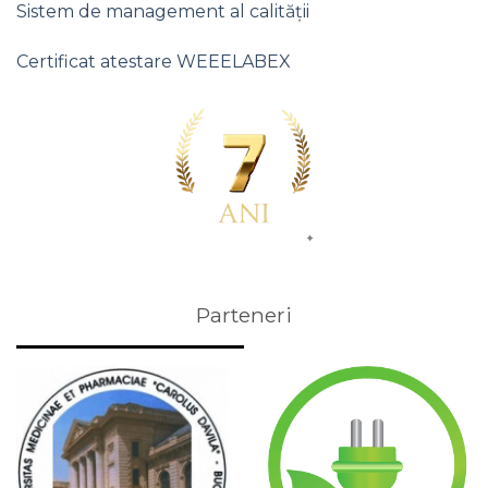
Sistem de management al calității
Certificat atestare WEEELABEX
Parteneri