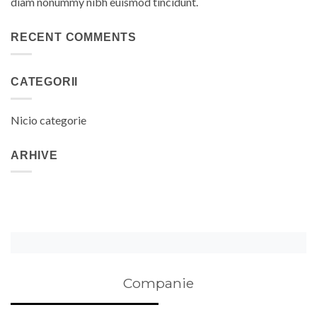
diam nonummy nibh euismod tincidunt.
RECENT COMMENTS
CATEGORII
Nicio categorie
ARHIVE
Companie